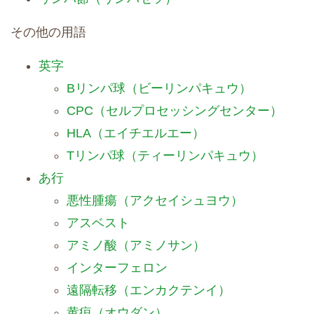
その他の用語
英字
Bリンパ球（ビーリンパキュウ）
CPC（セルプロセッシングセンター）
HLA（エイチエルエー）
Tリンパ球（ティーリンパキュウ）
あ行
悪性腫瘍（アクセイシュヨウ）
アスベスト
アミノ酸（アミノサン）
インターフェロン
遠隔転移（エンカクテンイ）
黄疸（オウダン）