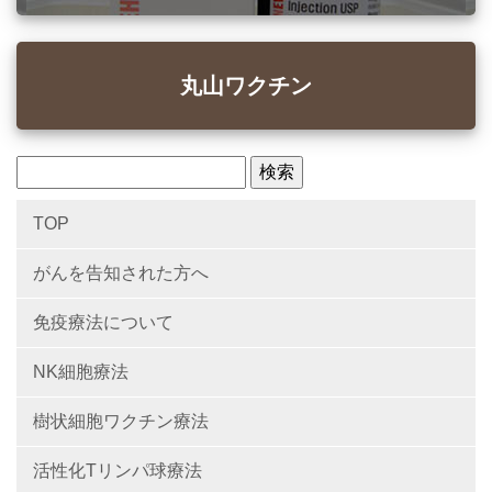
丸山ワクチン
TOP
がんを告知された方へ
免疫療法について
NK細胞療法
樹状細胞ワクチン療法
活性化Tリンパ球療法