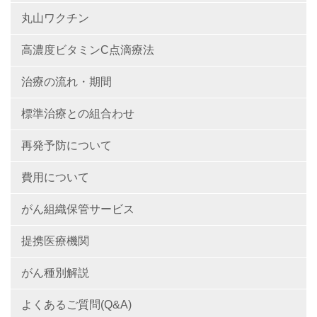
丸山ワクチン
高濃度ビタミンC点滴療法
治療の流れ・期間
標準治療との組合わせ
再発予防について
費用について
がん組織保管サービス
提携医療機関
がん種別解説
よくあるご質問(Q&A)