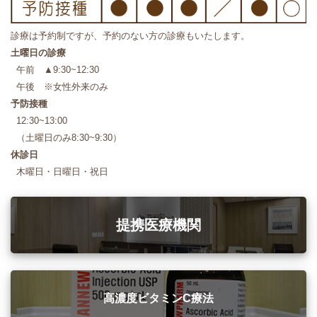
診療は予約制ですが、予約のない方の診療もいたします。
土曜日の診療
午前 ▲9:30~12:30
午後 ※女性外来のみ
予防接種
12:30~13:00
（土曜日のみ8:30~9:30）
休診日
木曜日・日曜日・祝日
提携医療機関
高濃度ビタミンC療法