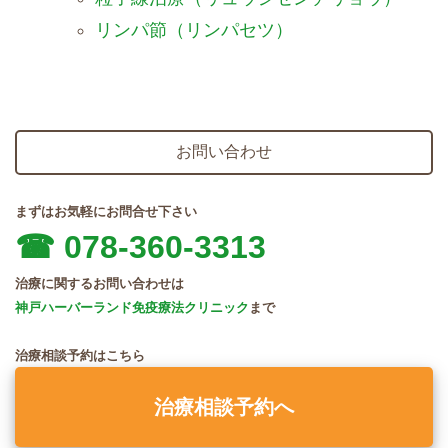
リンパ節（リンパセツ）
お問い合わせ
まずはお気軽にお問合せ下さい
☎︎ 078-360-3313
治療に関するお問い合わせは
神戸ハーバーランド免疫療法クリニック
まで
治療相談予約はこちら
治療相談予約へ