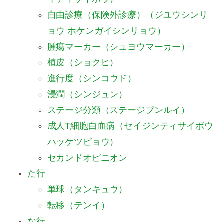
自由診療（保険外診療）（ジユウシンリ
ョウ ホケンガイシンリョウ）
腫瘍マーカー（シュヨウマーカー）
植皮（ショクヒ）
進行度（シンコウド）
浸潤（シンジュン）
ステージ分類（ステージブンルイ）
成人T細胞白血病（セイジンティサイボウ
ハッケツビョウ）
セカンドオピニオン
た行
単球（タンキュウ）
転移（テンイ）
な行