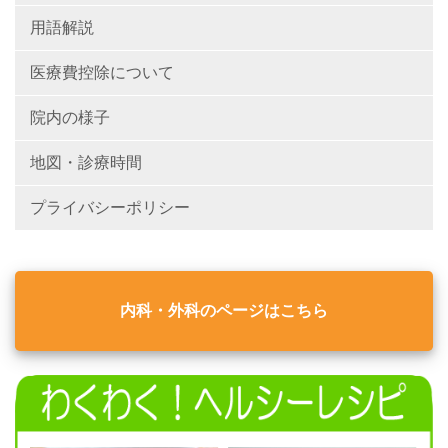
用語解説
医療費控除について
院内の様子
地図・診療時間
プライバシーポリシー
内科・外科のページはこちら