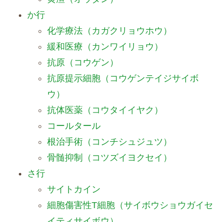
か行
化学療法（カガクリョウホウ）
緩和医療（カンワイリョウ）
抗原（コウゲン）
抗原提示細胞（コウゲンテイジサイボ
ウ）
抗体医薬（コウタイイヤク）
コールタール
根治手術（コンチシュジュツ）
骨髄抑制（コツズイヨクセイ）
さ行
サイトカイン
細胞傷害性T細胞（サイボウショウガイセ
イティサイボウ）