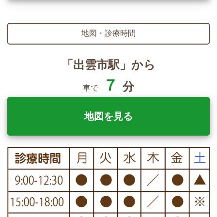
地図・診療時間
「出雲市駅」から
７
分
車で
地図を見る