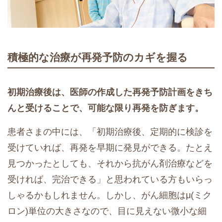
積極的な治療が再発予防のカギを握る
初期治療後は、医師の作成した再発予防計画をきち
んと受けることで、可能な限り再発を防ぎます。
患者さまの中には、「初期治療後、定期的に検診を
受けていれば、再発を早期に発見ができる。たとえ
見つかったとしても、それから抗がん剤治療などを
受ければ、完治できる」と思われている方もいらっ
しゃるかもしれません。しかし、がん細胞はμ(ミク
ロン)単位の大きさなので、目に見えない微小な細