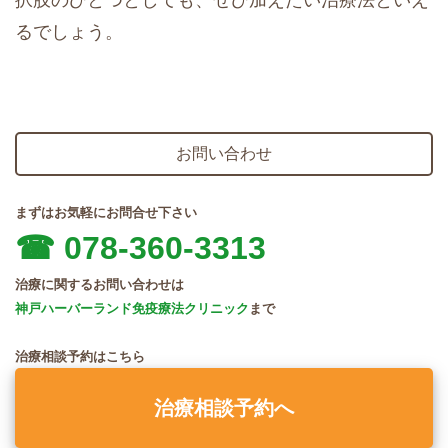
るでしょう。
お問い合わせ
まずはお気軽にお問合せ下さい
☎︎ 078-360-3313
治療に関するお問い合わせは
神戸ハーバーランド免疫療法クリニック
まで
治療相談予約はこちら
治療相談予約へ