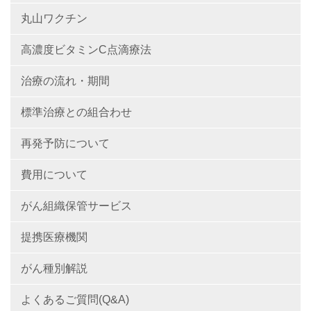
丸山ワクチン
高濃度ビタミンC点滴療法
治療の流れ・期間
標準治療との組合わせ
再発予防について
費用について
がん組織保管サービス
提携医療機関
がん種別解説
よくあるご質問(Q&A)