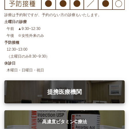
診療は予約制ですが、予約のない方の診療もいたします。
土曜日の診療
午前 ▲9:30~12:30
午後 ※女性外来のみ
予防接種
12:30~13:00
（土曜日のみ8:30~9:30）
休診日
木曜日・日曜日・祝日
提携医療機関
高濃度ビタミンC療法