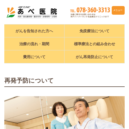
メニュー
がんを告知された方へ
免疫療法について
治療の流れ・期間
標準療法との組み合わせ
費用について
がん再発防止について
再発予防について