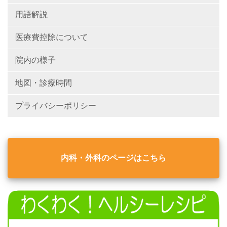
用語解説
医療費控除について
院内の様子
地図・診療時間
プライバシーポリシー
内科・外科のページはこちら