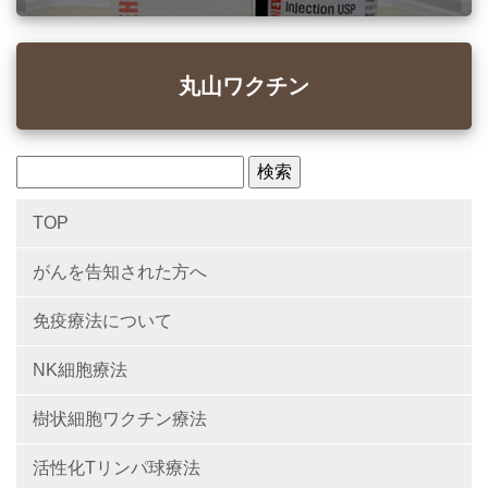
丸山ワクチン
TOP
がんを告知された方へ
免疫療法について
NK細胞療法
樹状細胞ワクチン療法
活性化Tリンパ球療法