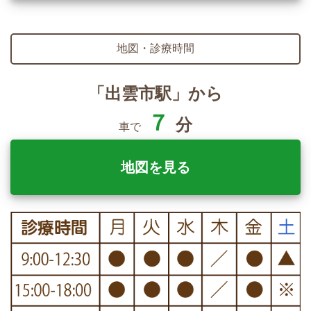
地図・診療時間
「出雲市駅」から
７
分
車で
地図を見る