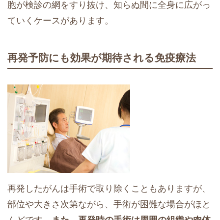
胞が検診の網をすり抜け、知らぬ間に全身に広がっ
ていくケースがあります。
再発予防にも効果が期待される免疫療法
再発したがんは手術で取り除くこともありますが、
部位や大きさ次第ながら、手術が困難な場合がほと
んどです
。また、再発時の手術は周囲の組織や肉体