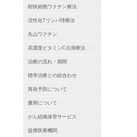
樹状細胞ワクチン療法
活性化Tリンパ球療法
丸山ワクチン
高濃度ビタミンC点滴療法
治療の流れ・期間
標準治療との組合わせ
再発予防について
費用について
がん組織保管サービス
提携医療機関