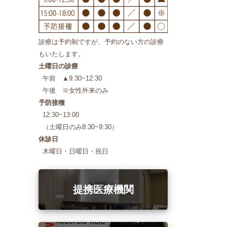
診療は予約制ですが、予約のない方の診療
もいたします。
土曜日の診療
午前 ▲9:30~12:30
午後 ※女性外来のみ
予防接種
12:30~13:00
（土曜日のみ8:30~9:30）
休診日
木曜日・日曜日・祝日
提携医療機関