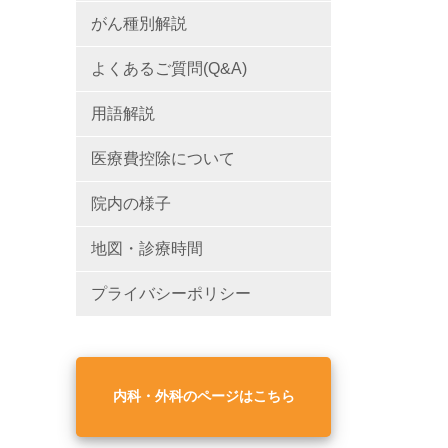
がん種別解説
よくあるご質問(Q&A)
用語解説
医療費控除について
院内の様子
地図・診療時間
プライバシーポリシー
内科・外科のページはこちら